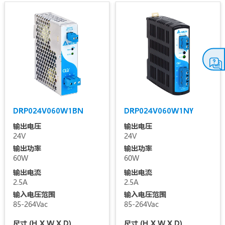
DRP024V060W1BN
DRP024V060W1NY
输出电压
输出电压
24V
24V
输出功率
输出功率
60W
60W
输出电流
输出电流
2.5A
2.5A
输入电压范围
输入电压范围
85-264Vac
85-264Vac
尺寸 (H X W X D)
尺寸 (H X W X D)