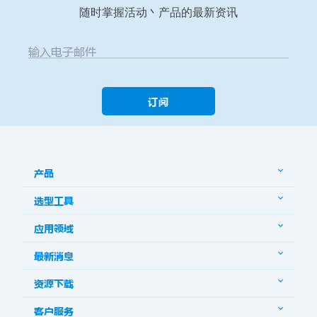
随时掌握活动丶产品的最新资讯
输入电子邮件
订阅
产品
选型工具
应用领域
最新消息
资源下载
客户服务