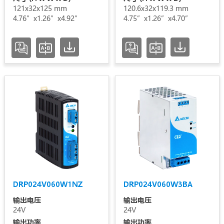
121x32x125 mm
120.6x32x119.3 mm
4.76”x1.26”x4.92”
4.75”x1.26”x4.70”
DRP024V060W1NZ
DRP024V060W3BA
输出电压
输出电压
24V
24V
输出功率
输出功率