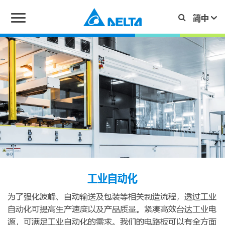
工业自动化
为了强化波峰、自动输送及包装等相关制造流程，透过工业
自动化可提高生产速度以及产品质量。紧凑高效台达工业电
源，可满足工业自动化的需求。我们的电路板可以有全方面