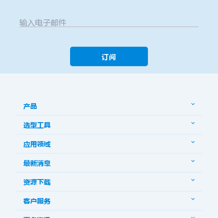
输入电子邮件
订阅
产品
选型工具
应用领域
最新消息
资源下载
客户服务