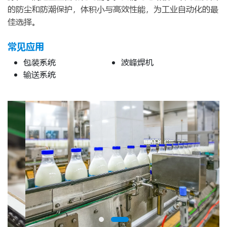
的防尘和防潮保护，体积小与高效性能，为工业自动化的最
佳选择。
常见应用
包装系统
波峰焊机
输送系统