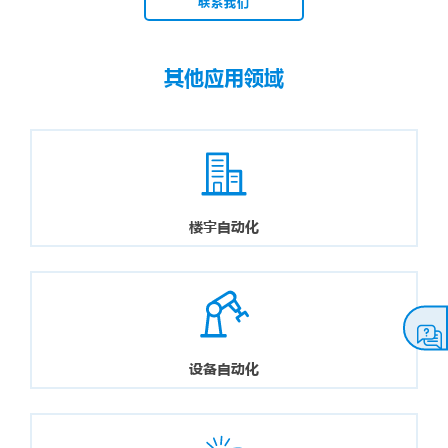
联系我们
其他应用领域
楼宇自动化
设备自动化