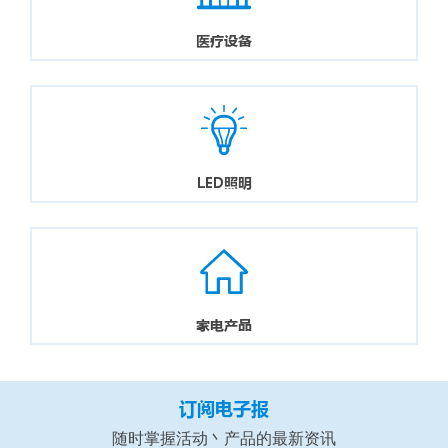
医疗设备
LED照明
家电产品
订阅电子报
随时掌握活动丶产品的最新资讯