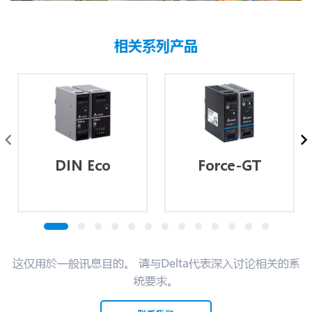
相关系列产品
DIN Eco
Force-GT
这仅用於一般讯息目的。 请与Delta代表深入讨论相关的系
统要求。