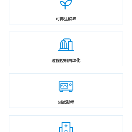
可再生能源
过程控制自动化
测试製程