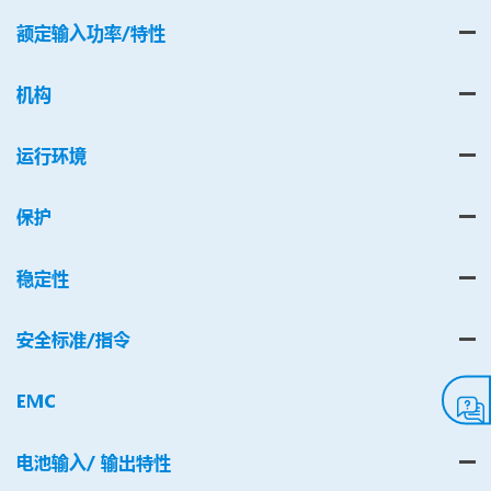
额定输入功率/特性
机构
运行环境
保护
稳定性
安全标准/指令
EMC
电池输入/ 输出特性