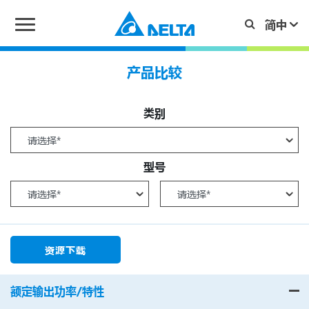
产品比较
类别
型号
资源下载
额定输出功率/特性