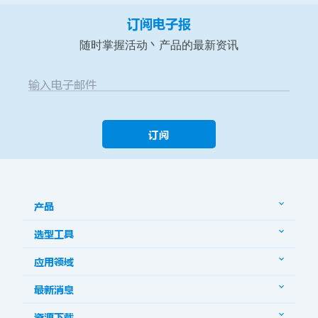
订阅电子报
随时掌握活动丶产品的最新资讯
输入电子邮件
订阅
产品
选型工具
应用领域
最新消息
资源下载