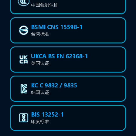
中国强制认证
BSMI CNS 15598-1
台湾标准
UKCA BS EN 62368-1
英国认证
KC C 9832 / 9835
韩国认证
BIS 13252-1
印度标准