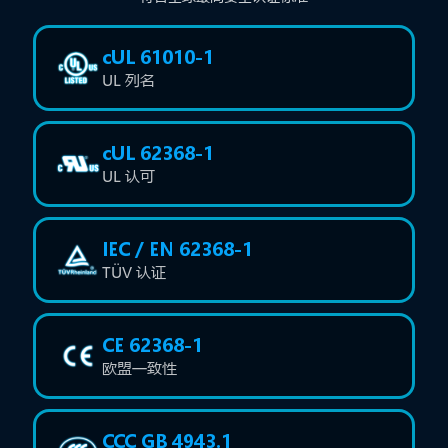
cUL 61010-1
UL 列名
cUL 62368-1
UL 认可
IEC / EN 62368-1
TÜV 认证
CE 62368-1
欧盟一致性
CCC GB 4943.1