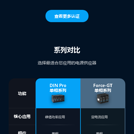
查看更多认证
系列对比
选择最适合您应用的电源供应器
DIN Pro
Force-GT
单相系列
单相系列
功能
核心应用
峰值功率应用
定电流应用
相位
单相
单相