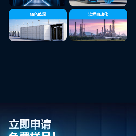
绿色能源
流程自动化
立即申请