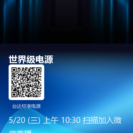
世界级电源
台达标准电源
5/20 (三) 上午 10:30 扫描加入微