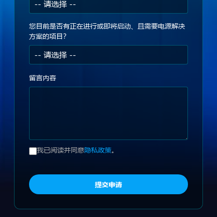
您目前是否有正在进行或即将启动、且需要电源解决
方案的项目？
留言内容
我已阅读并同意
隐私政策
。
提交申请