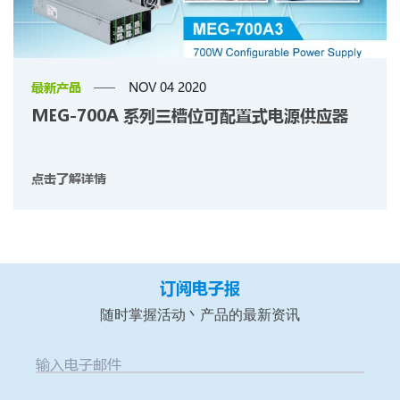
最新产品
NOV 04 2020
MEG-700A 系列三槽位可配置式电源供应器
点击了解详情
订阅电子报
随时掌握活动丶产品的最新资讯
输入电子邮件