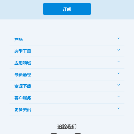
订阅
产品
选型工具
应用领域
最新消息
资源下载
客户服务
更多资讯
追踪我们