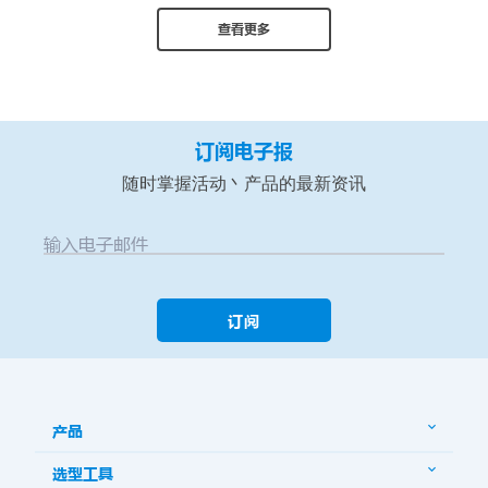
查看更多
订阅电子报
随时掌握活动丶产品的最新资讯
输入电子邮件
订阅
产品
选型工具