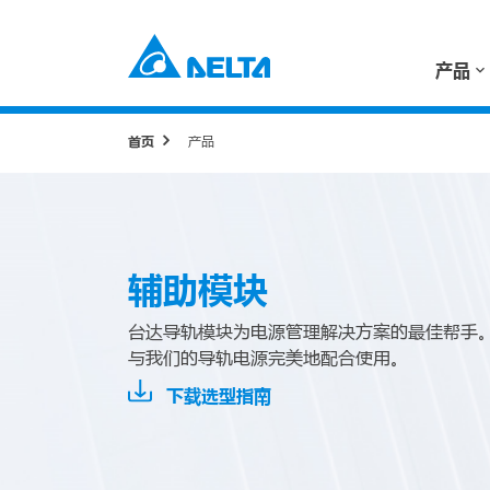
产品
首页
产品
辅助模块
台达导轨模块为电源管理解决方案的最佳帮手。
与我们的导轨电源完美地配合使用。
下载选型指南