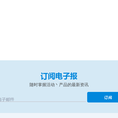
订阅电子报
随时掌握活动丶产品的最新资讯
订阅
电子邮件