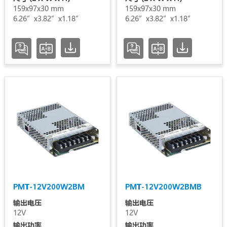
159x97x30 mm
159x97x30 mm
6.26”x3.82”x1.18”
6.26”x3.82”x1.18”
PMT-12V200W2BM
PMT-12V200W2BMB
输出电压
输出电压
12V
12V
输出功率
输出功率