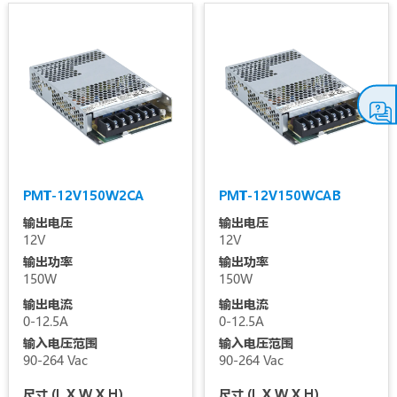
PMT-12V150W2CA
PMT-12V150WCAB
输出电压
输出电压
12V
12V
输出功率
输出功率
150W
150W
输出电流
输出电流
0-12.5A
0-12.5A
输入电压范围
输入电压范围
90-264 Vac
90-264 Vac
尺寸 (L X W X H)
尺寸 (L X W X H)