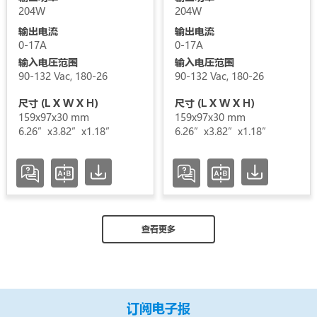
204W
204W
输出电流
输出电流
0-17A
0-17A
输入电压范围
输入电压范围
90-132 Vac, 180-26
90-132 Vac, 180-26
尺寸 (L X W X H)
尺寸 (L X W X H)
159x97x30 mm
159x97x30 mm
6.26”x3.82”x1.18”
6.26”x3.82”x1.18”
查看更多
订阅电子报