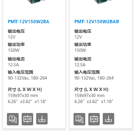
清空选项
PMT-12V150W2BA
PMT-12V150W2BAB
输出电压
输出电压
12V
12V
输出功率
输出功率
150W
150W
输出电流
输出电流
12.5A
12.5A
输入电压范围
输入电压范围
90-132Vac, 180-264
90-132Vac, 180-264
尺寸 (L X W X H)
尺寸 (L X W X H)
159x97x30 mm
159x97x30 mm
6.26”x3.82”x1.18”
6.26”x3.82”x1.18”