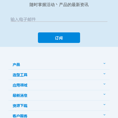
随时掌握活动丶产品的最新资讯
输入电子邮件
订阅
产品
选型工具
应用领域
最新消息
资源下载
客户服务